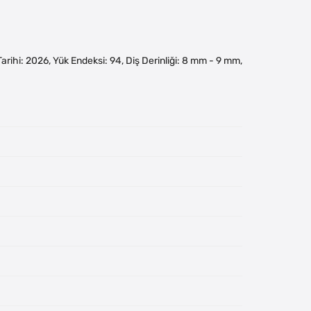
m Tarihi: 2026, Yük Endeksi: 94, Diş Derinliği: 8 mm - 9 mm,