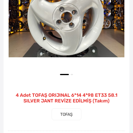
4 Adet TOFAŞ ORIJINAL 6*14 4*98 ET33 58.1
SILVER JANT REVİZE EDİLMİŞ (Takım)
TOFAŞ