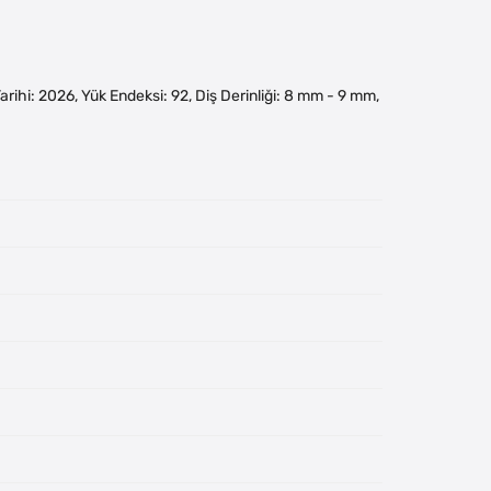
m Tarihi: 2026, Yük Endeksi: 92, Diş Derinliği: 8 mm - 9 mm,