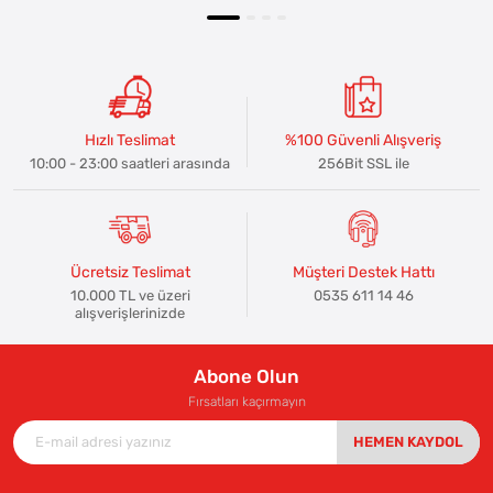
Hızlı Teslimat
%100 Güvenli Alışveriş
10:00 - 23:00 saatleri arasında
256Bit SSL ile
Ücretsiz Teslimat
Müşteri Destek Hattı
10.000 TL ve üzeri
0535 611 14 46
alışverişlerinizde
Abone Olun
Fırsatları kaçırmayın
HEMEN KAYDOL