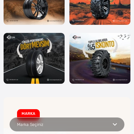
MARKA