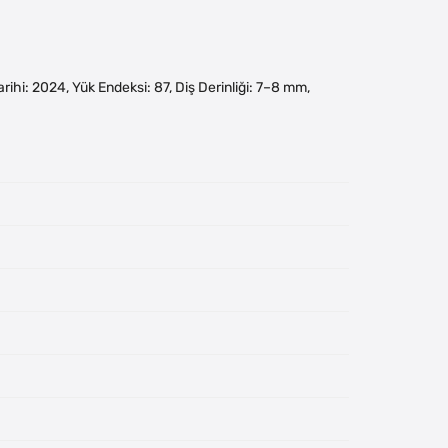
 Tarihi: 2024, Yük Endeksi: 87, Diş Derinliği: 7–8 mm,